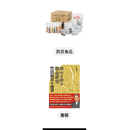
防災食品
書籍