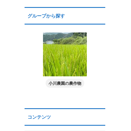
グループから探す
小川農園の農作物
コンテンツ