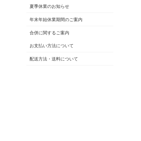
夏季休業のお知らせ
年末年始休業期間のご案内
合併に関するご案内
お支払い方法について
配送方法・送料について