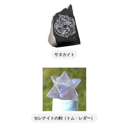
サヌカイト
セレナイトの剣（トム・レダー）