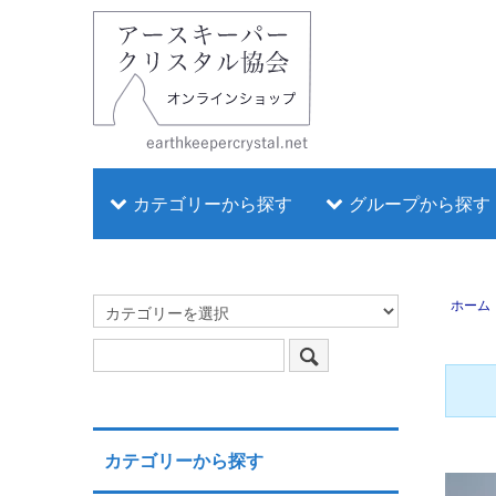
カテゴリーから探す
グループから探す
ホーム
カテゴリーから探す